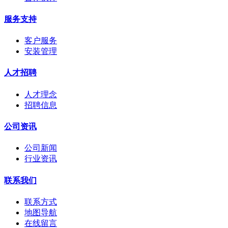
服务支持
客户服务
安装管理
人才招聘
人才理念
招聘信息
公司资讯
公司新闻
行业资讯
联系我们
联系方式
地图导航
在线留言