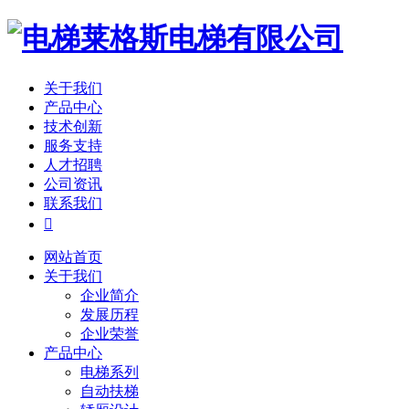
关于我们
产品中心
技术创新
服务支持
人才招聘
公司资讯
联系我们

网站首页
关于我们
企业简介
发展历程
企业荣誉
产品中心
电梯系列
自动扶梯