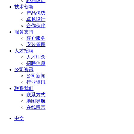
轿厢设计
技术创新
产品优势
卓越设计
合作伙伴
服务支持
客户服务
安装管理
人才招聘
人才理念
招聘信息
公司资讯
公司新闻
行业资讯
联系我们
联系方式
地图导航
在线留言
中文