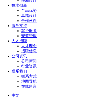
轿厢设计
技术创新
产品优势
卓越设计
合作伙伴
服务支持
客户服务
安装管理
人才招聘
人才理念
招聘信息
公司资讯
公司新闻
行业资讯
联系我们
联系方式
地图导航
在线留言
中文