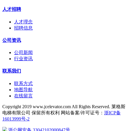
人才招聘
人才理念
招聘信息
公司资讯
公司新闻
行业资讯
联系我们
联系方式
地图导航
在线留言
Copyright 2019 www.jcelevator.com All Rights Reserved. 莱格斯
电梯有限公司 保留所有权利 网站备案/许可证号：
浙ICP备
16013999号-2
浙公网安备 33042102000847号