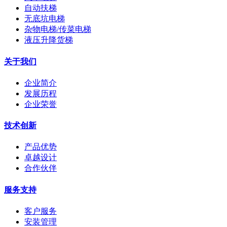
自动扶梯
无底坑电梯
杂物电梯/传菜电梯
液压升降货梯
关于我们
企业简介
发展历程
企业荣誉
技术创新
产品优势
卓越设计
合作伙伴
服务支持
客户服务
安装管理