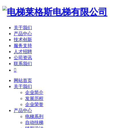
关于我们
产品中心
技术创新
服务支持
人才招聘
公司资讯
联系我们

网站首页
关于我们
企业简介
发展历程
企业荣誉
产品中心
电梯系列
自动扶梯