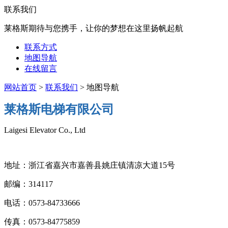
联系我们
莱格斯期待与您携手，让你的梦想在这里扬帆起航
联系方式
地图导航
在线留言
网站首页
>
联系我们
> 地图导航
莱格斯电梯有限公司
Laigesi Elevator Co., Ltd
地址：浙江省嘉兴市嘉善县姚庄镇清凉大道15号
邮编：314117
电话：0573-84733666
传真：0573-84775859