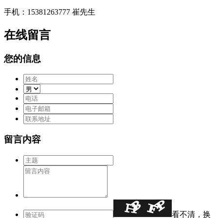
手机：15381263777 崔先生
在线留言
您的信息
留言内容
看不清，换